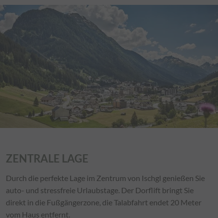
ZENTRALE LAGE
Durch die perfekte Lage im Zentrum von Ischgl genießen Sie
auto- und stressfreie Urlaubstage. Der Dorflift bringt Sie
direkt in die Fußgängerzone, die Talabfahrt endet 20 Meter
vom Haus entfernt.