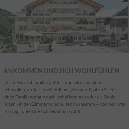
ANKOMMEN UND SICH WOHLFÜHLEN
Unser Haus ist familiär geführt und wird von einem
liebevollen, professionellen Team getragen. Egal ob Sie für
einen Familienurlaub nach Ischgl kommen oder als Single
reisen - in den Zimmern und Suiten in unserem 4-Sterne Hotel
in Ischgl fühlen Sie sich bestimmt wohl!