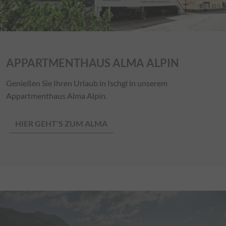
APPARTMENTHAUS ALMA ALPIN
Genießen Sie Ihren Urlaub in Ischgl in unserem
Appartmenthaus Alma Alpin.
HIER GEHT'S ZUM ALMA