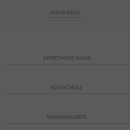
MEHR INFO
APARTMENT ALMA
SCHISCHULE
WANDERKARTE