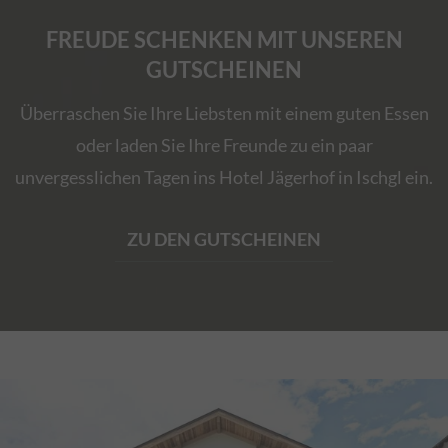
FREUDE SCHENKEN MIT UNSEREN
GUTSCHEINEN
Überraschen Sie Ihre Liebsten mit einem guten Essen
oder laden Sie Ihre Freunde zu ein paar
unvergesslichen Tagen ins Hotel Jägerhof in Ischgl ein.
ZU DEN GUTSCHEINEN