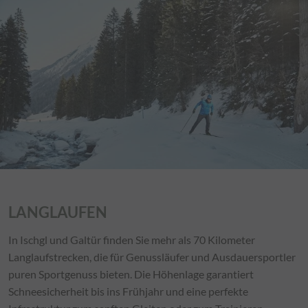
LANGLAUFEN
In Ischgl und Galtür finden Sie mehr als 70 Kilometer
Langlaufstrecken, die für Genussläufer und Ausdauersportler
puren Sportgenuss bieten. Die Höhenlage garantiert
Schneesicherheit bis ins Frühjahr und eine perfekte