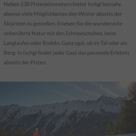
Neben 238 Pistenkilometern bietet Ischgl beinahe
ebenso viele Möglichkeiten den Winter abseits der
Skipisten zu genießen. Erleben Sie die wundervolle
unberührte Natur mit den Schneeschuhen, beim
Langlaufen oder Rodeln. Ganz egal, ob im Tal oder am
Berg: In Ischgl findet jeder Gast das passende Erlebnis
abseits der Pisten.