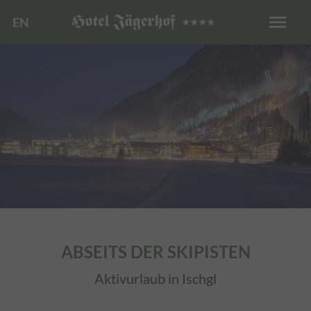
menu
EN
ABSEITS DER SKIPISTEN
Aktivurlaub in Ischgl