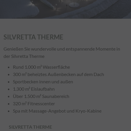
SILVRETTA THERME
Genießen Sie wundervolle und entspannende Momente in
der Silvretta Therme
Rund 1.000 m² Wasserfläche
300 m² beheiztes Außenbecken auf dem Dach
Sportbecken innen und außen
1.300 m² Eislaufbahn
Über 1.500 m² Saunabereich
320 m² Fitnesscenter
Spa mit Massage-Angebot und Kryo-Kabine
SILVRETTA THERME