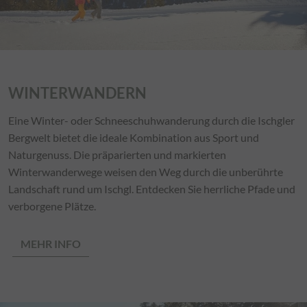
WINTERWANDERN
Eine Winter- oder Schneeschuhwanderung durch die Ischgler
Bergwelt bietet die ideale Kombination aus Sport und
Naturgenuss. Die präparierten und markierten
Winterwanderwege weisen den Weg durch die unberührte
Landschaft rund um Ischgl. Entdecken Sie herrliche Pfade und
verborgene Plätze.
MEHR INFO